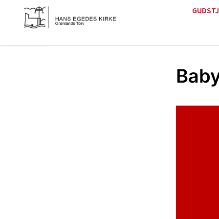
GUDSTJ
Bab