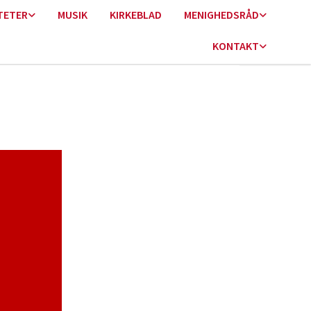
TETER
MUSIK
KIRKEBLAD
MENIGHEDSRÅD
KONTAKT