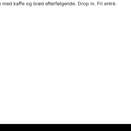
 med kaffe og brød efterfølgende. Drop in. Fri entré.