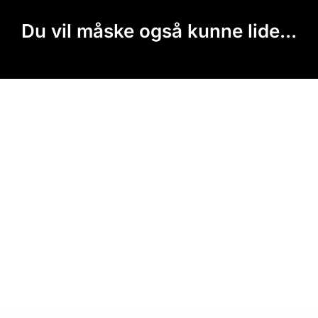
Du vil måske også kunne lide...