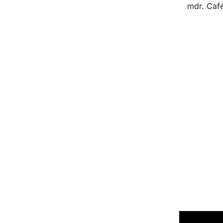
mdr. Café