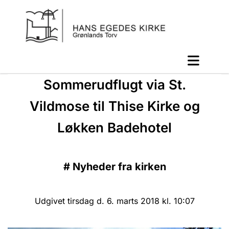
Sommerudflugt via St.
Vildmose til Thise Kirke og
Løkken Badehotel
#
Nyheder fra kirken
Udgivet tirsdag d. 6. marts 2018 kl. 10:07