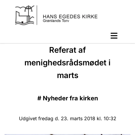
Referat af
menighedsrådsmødet i
marts
#
Nyheder fra kirken
Udgivet fredag d. 23. marts 2018 kl. 10:32