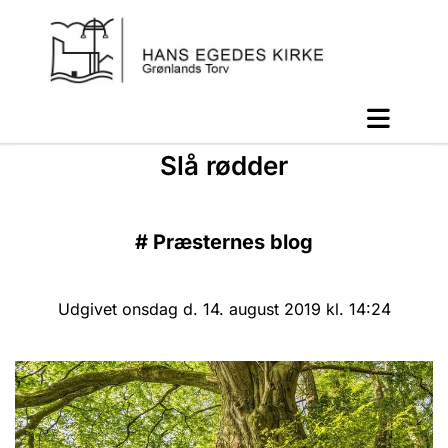
Slå rødder
#
Præsternes blog
Udgivet onsdag d. 14. august 2019 kl. 14:24