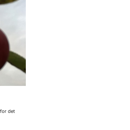
for det