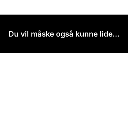
Du vil måske også kunne lide...