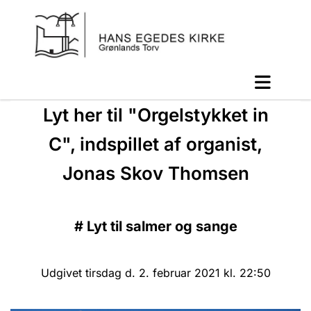
Lyt her til "Orgelstykket in
C", indspillet af organist,
Jonas Skov Thomsen
#
Lyt til salmer og sange
Udgivet tirsdag d. 2. februar 2021 kl. 22:50