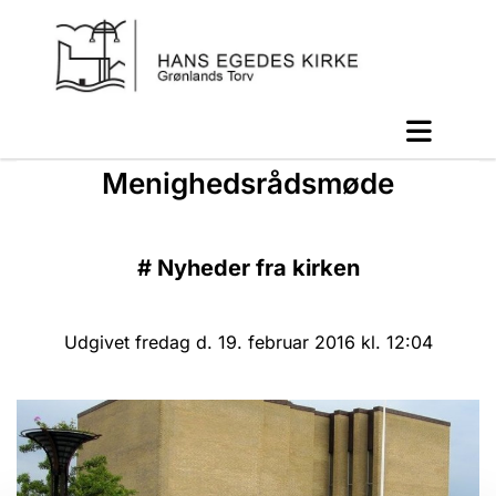
Menighedsrådsmøde
#
Nyheder fra kirken
Udgivet fredag d. 19. februar 2016 kl. 12:04