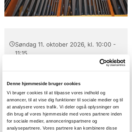
Søndag 11. oktober 2026, kl. 10:00 -
11:15
Hans Egede Kirke, Grønlands Torv
6, 9210 Aalborg SØ
Denne hjemmeside bruger cookies
Vi bruger cookies til at tilpasse vores indhold og
annoncer, til at vise dig funktioner til sociale medier og til
at analysere vores trafik. Vi deler også oplysninger om
din brug af vores hjemmeside med vores partnere inden
for sociale medier, annonceringspartnere og
analysepartnere. Vores partnere kan kombinere disse