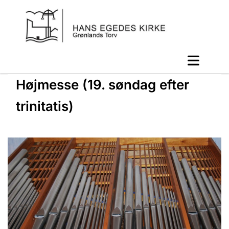
Højmesse (19. søndag efter
trinitatis)