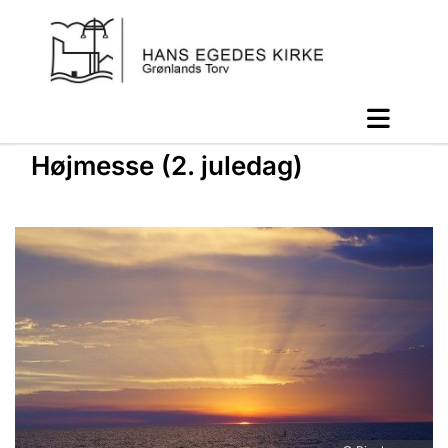
Højmesse (2. juledag)