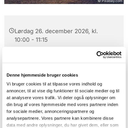
© Pixabay.com
Lørdag 26. december 2026, kl.
10:00 - 11:15
Hans Egede Kirke, Grønlands Torv
6, 9210 Aalborg SØ
Denne hjemmeside bruger cookies
Vi bruger cookies til at tilpasse vores indhold og
annoncer, til at vise dig funktioner til sociale medier og til
at analysere vores trafik. Vi deler også oplysninger om
din brug af vores hjemmeside med vores partnere inden
for sociale medier, annonceringspartnere og
analysepartnere. Vores partnere kan kombinere disse
data med andre oplysninger, du har givet dem, eller som