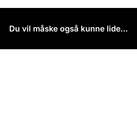
Du vil måske også kunne lide...