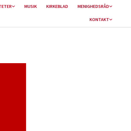
TETER
MUSIK
KIRKEBLAD
MENIGHEDSRÅD
KONTAKT